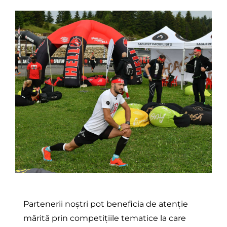
Partenerii noștri pot beneficia de atenție
mărită prin competițiile tematice la care