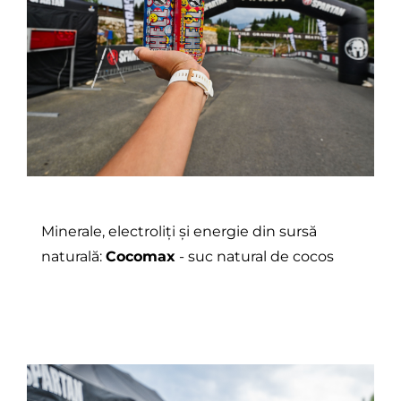
Minerale, electroliți și energie din sursă
naturală:
Cocomax
- suc natural de cocos