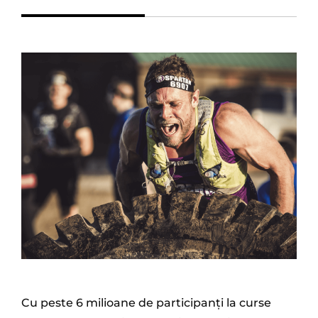
Cu peste 6 milioane de participanți la curse