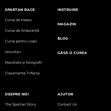
SPARTAN RACE
INSTRUIRE
Curse de traseu
MAGAZIN
Curse de Anduranță
BLOG
Curse pentru copii
Voluntari
GĂSĂ O CURSA
Rezultate și fotografii
Clasamente Trifecta
DESPRE NOI
AJUTOR
The Spartan Story
Contact Us