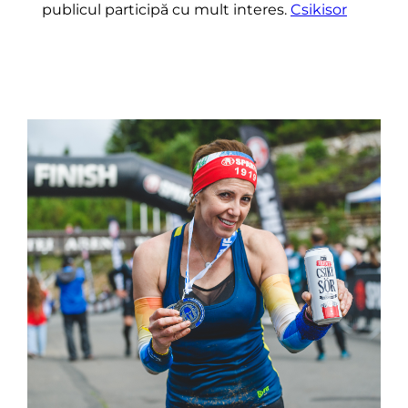
publicul participă cu mult interes.
Csikisor