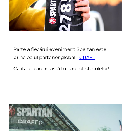
Parte a fiecărui eveniment Spartan este
principalul partener global -
CRAFT
Calitate, care rezistă tuturor obstacolelor!