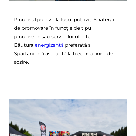
Produsul potrivit la locul potrivit. Strategii
de promovare în funcție de tipul
produselor sau serviciilor oferite.
Băutura
energizantă
preferată a
Spartanilor îi așteaptă la trecerea liniei de
sosire.