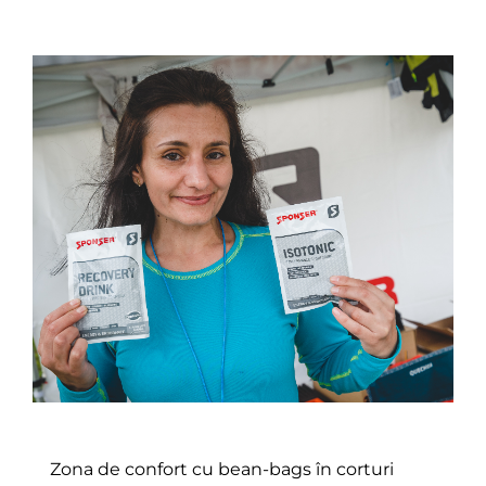
Zona de confort cu bean-bags în corturi