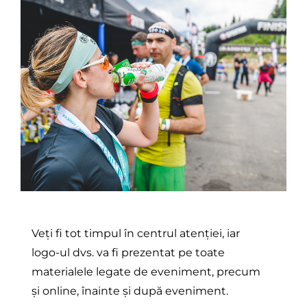
Veți fi tot timpul în centrul atenției, iar
logo-ul dvs. va fi prezentat pe toate
materialele legate de eveniment, precum
și online, înainte și după eveniment.