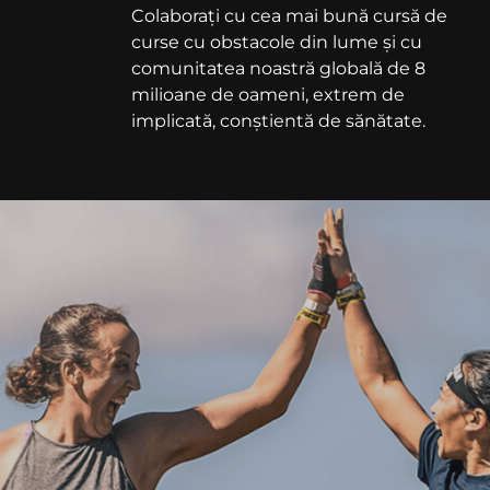
Colaborați cu cea mai bună cursă de
curse cu obstacole din lume și cu
comunitatea noastră globală de 8
milioane de oameni, extrem de
implicată, conștientă de sănătate.